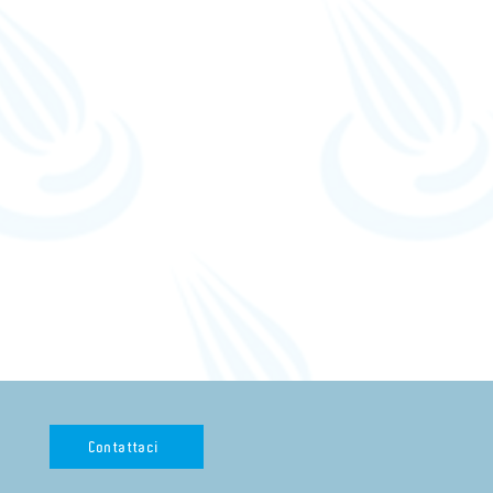
Contattaci