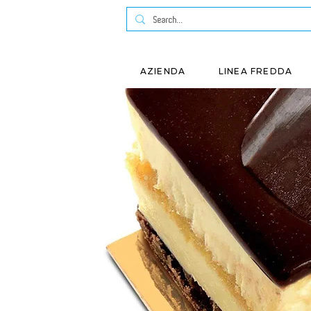
AZIENDA
LINEA FREDDA