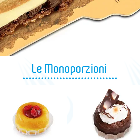
Le Monoporzioni