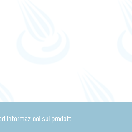
ri informazioni sui prodotti