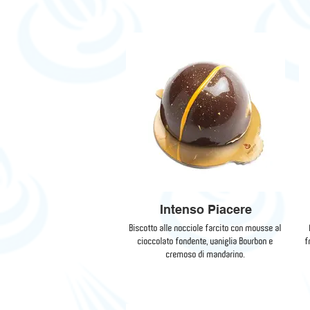
Intenso Piacere
Biscotto alle nocciole farcito con mousse al
cioccolato fondente, vaniglia Bourbon e
f
cremoso di mandarino.