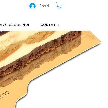
Accedi
LAVORA CON NOI
CONTATTI