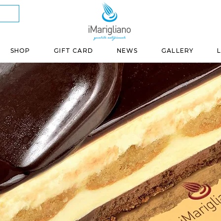
SHOP
GIFT CARD
NEWS
GALLERY